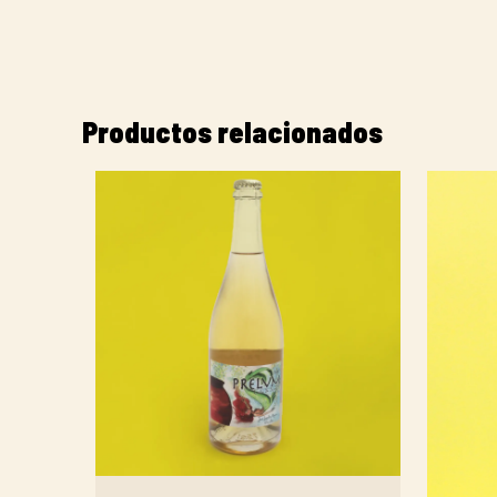
Productos relacionados