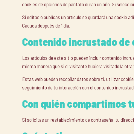
cookies de opciones de pantalla duran un año. Si selecc
Si editas o publicas un artículo se guardará una cookie ad
Caduca después de 1 día.
Contenido incrustado de 
Los artículos de este sitio pueden incluir contenido incr
misma manera que si el visitante hubiera visitado la otra
Estas web pueden recopilar datos sobre ti, utilizar cookie
seguimiento de tu interacción con el contenido incrustad
Con quién compartimos t
Si solicitas un restablecimiento de contraseña, tu direcci