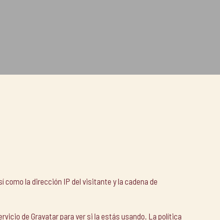
 como la dirección IP del visitante y la cadena de
vicio de Gravatar para ver si la estás usando. La política