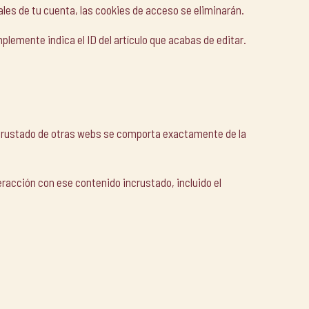
les de tu cuenta, las cookies de acceso se eliminarán.
plemente indica el ID del artículo que acabas de editar.
 incrustado de otras webs se comporta exactamente de la
teracción con ese contenido incrustado, incluido el