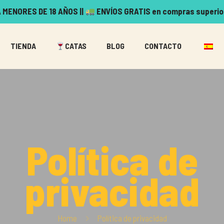
 MENORES DE 18 AÑOS ||
ENVÍOS GRATIS en compras superio
TIENDA
CATAS
BLOG
CONTACTO
Política de
privacidad
Home
Política de privacidad