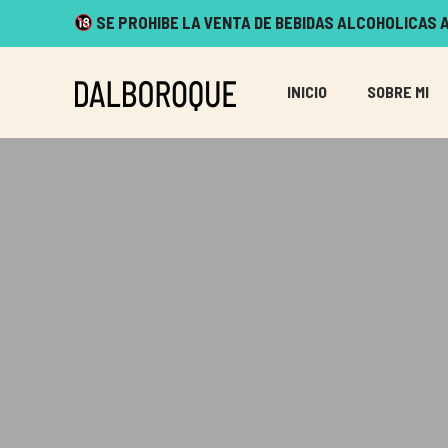
SE PROHIBE LA VENTA DE BEBIDAS ALCOHOLICAS A
INICIO
SOBRE MI