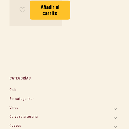
Añadir al
carrito
CATEGORÍAS:
Club
Sin categorizar
Vinos
Cerveza artesana
Quesos