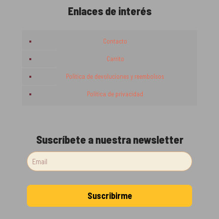
Enlaces de interés
Contacto
Carrito
Política de devoluciones y reembolsos
Política de privacidad
Suscríbete a nuestra newsletter