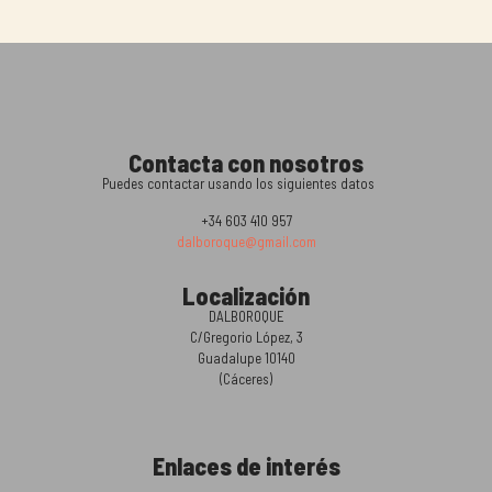
Contacta con nosotros
Puedes contactar usando los siguientes datos
+34 603 410 957
dalboroque@gmail.com
Localización
DALBOROQUE
C/Gregorio López, 3
Guadalupe 10140
(Cáceres)
Enlaces de interés