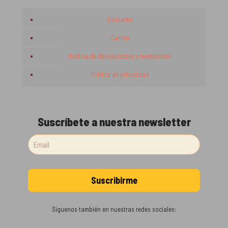
Contacto
Carrito
Política de devoluciones y reembolsos
Política de privacidad
Suscríbete a nuestra newsletter
Siguenos también en nuestras redes sociales: