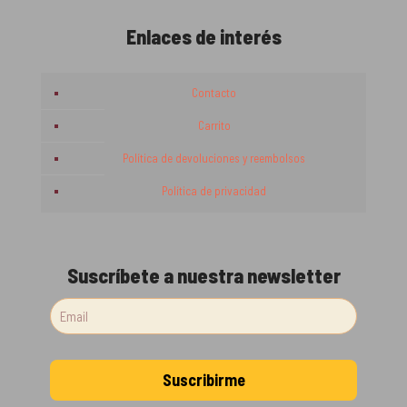
Enlaces de interés
Contacto
Carrito
Política de devoluciones y reembolsos
Política de privacidad
Suscríbete a nuestra newsletter