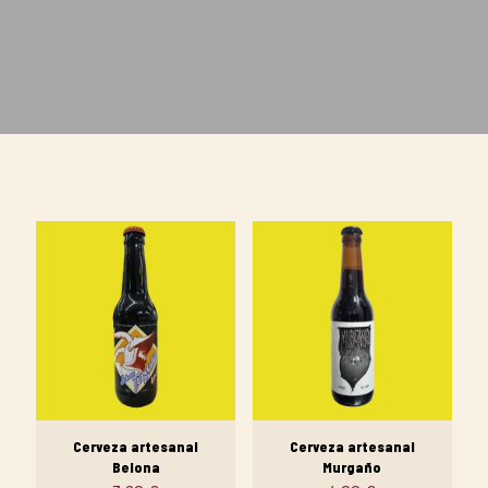
Cerveza artesanal
Cerveza artesanal
Belona
Murgaño