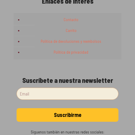
Enlaces de interés
Contacto
Carrito
Política de devoluciones y reembolsos
Política de privacidad
Suscríbete a nuestra newsletter
Siguenos también en nuestras redes sociales: