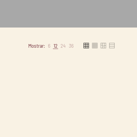
Mostrar:
6
12
24
36