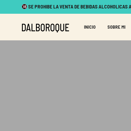
SE PROHIBE LA VENTA DE BEBIDAS ALCOHOLICAS A
INICIO
SOBRE MI