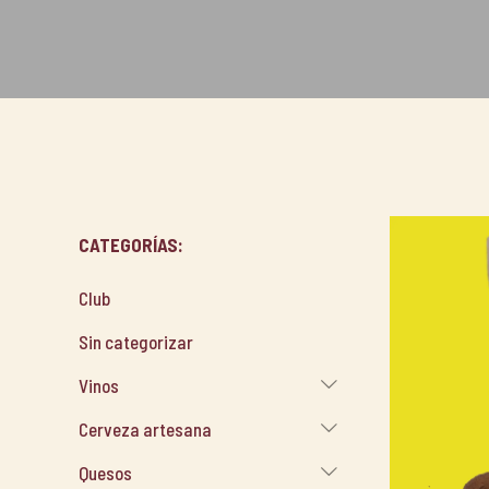
CATEGORÍAS:
Club
Sin categorizar
Vinos
Cerveza artesana
Quesos