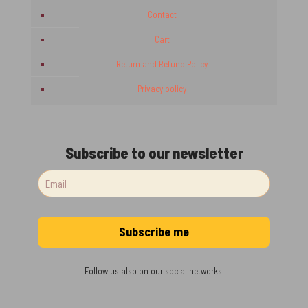
Contact
Cart
Return and Refund Policy
Privacy policy
Subscribe to our newsletter
Follow us also on our social networks: