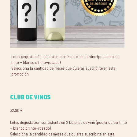
Lotes degustación consistente en 2 botellas de vino (pudiendo ser
tinto + blanco o tinto+rosado).
Selecciona la cantidad de meses que quieras suscribirte en esta
promoción.
CLUB DE VINOS
32,90
€
Lotes degustación consistente en 2 botellas de vino (pudiendo ser tinto
+ blanco o tinto+rosado).
Selecciona la cantidad de meses que quieras suscribirte en esta