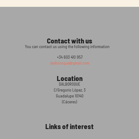
Contact with us
You can contact us using the following information
+34 603 410 957
dalboroque@gmail.com
Location
DALBOROQUE
C/Gregorio López, 3
Guadalupe 10140
(Cáceres)
Links of interest